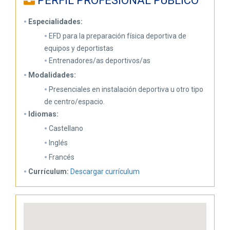
PERFIL PROFESIONAL PÚBLICO
Especialidades:
EFD para la preparación física deportiva de
equipos y deportistas
Entrenadores/as deportivos/as
Modalidades:
Presenciales en instalación deportiva u otro tipo
de centro/espacio.
Idiomas:
Castellano
Inglés
Francés
Currículum:
Descargar currículum