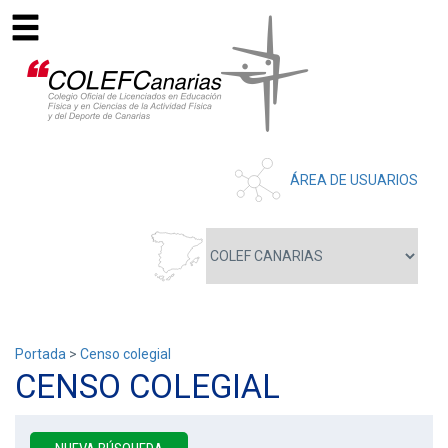
ÁREA DE USUARIOS
Portada
>
Censo colegial
CENSO COLEGIAL