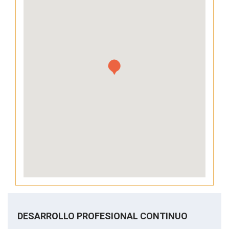
DESARROLLO PROFESIONAL CONTINUO