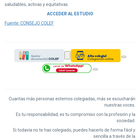
saludables, activas y equitativas.
ACCEDER AL ESTUDIO
Fuente: CONSEJO COLEF
Cuantas más personas estemos colegiadas, más se escucharán
nuestras voces.
Es tu responsabilidad, es tu compromiso con la profesión y la
sociedad.
Si todavía no te has colegiado, puedes hacerlo de forma fácil y
sencilla a través de la