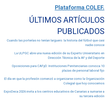
Plataforma COLEF.
ÚLTIMOS ARTÍCULOS
PUBLICADOS
Cuando las porterías no tenían larguero: la historia del fútbol que casi
nadie conoce
La ULPGC abre una nueva edición de su Experto Universitario en
Dirección Técnica de la AF y del Deporte
Oposiciones para CAFyD: Instituciones Penitenciarias convoca 10
plazas de personal laboral fijo
El día en que la profesión comenzó a organizarse como la Organización
Colegial que hoy conocemos
ExpoDeca 2026 invita a los centros educativos de Canarias a sumarse a
su tercera edición