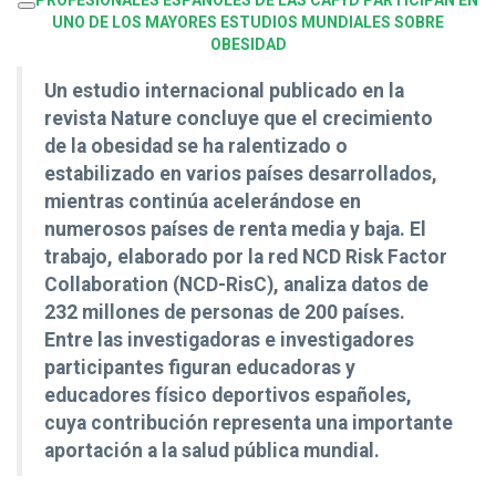
PROFESIONALES ESPAÑOLES DE LAS CAFYD PARTICIPAN EN
UNO DE LOS
MAYORES ESTUDIOS MUNDIALES SOBRE
OBESIDAD
Un estudio internacional publicado en la
revista Nature concluye que el crecimiento
de la obesidad se ha ralentizado o
estabilizado en varios países desarrollados,
mientras continúa acelerándose en
numerosos países de renta media y baja. El
trabajo, elaborado por la red NCD Risk Factor
Collaboration (NCD-RisC), analiza datos de
232 millones de personas de 200 países.
Entre las investigadoras e investigadores
participantes figuran educadoras y
educadores físico deportivos españoles,
cuya contribución representa una importante
aportación a la salud pública mundial.