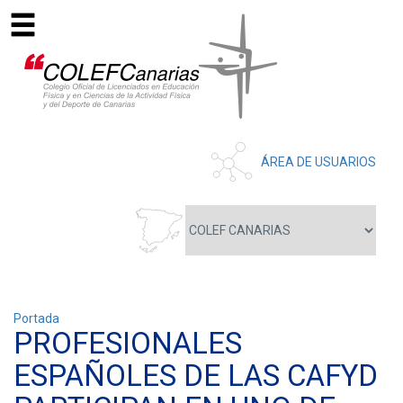
ÁREA DE USUARIOS
Portada
PROFESIONALES
ESPAÑOLES DE LAS CAFYD