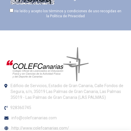
He leído y acepto los términos y condiciones de uso recogidas en
la
Política de Privacidad
Edificio de Servicios, Estadio de Gran Canaria, Calle Fondos de
Segura, s/n, 35019 Las Palmas de Gran Canaria, Las Palmas
35019 - Las Palmas de Gran Canaria (LAS PALMAS)
928360745
info@colefcanarias.com
http://www.colefcanarias.com/