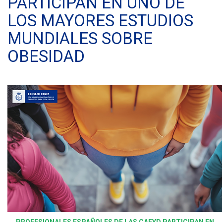
PARTICIPAN EN UNO DE
LOS MAYORES ESTUDIOS
MUNDIALES SOBRE
OBESIDAD