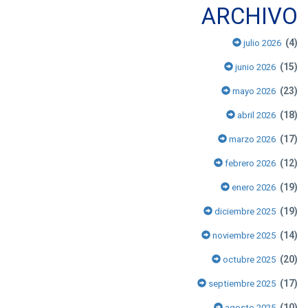
ARCHIVO
(4)
julio 2026
(15)
junio 2026
(23)
mayo 2026
(18)
abril 2026
(17)
marzo 2026
(12)
febrero 2026
(19)
enero 2026
(19)
diciembre 2025
(14)
noviembre 2025
(20)
octubre 2025
(17)
septiembre 2025
(10)
agosto 2025