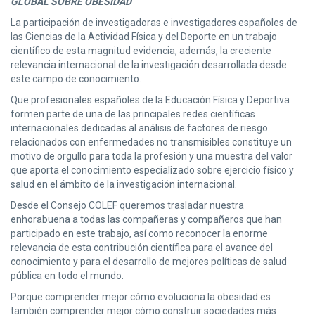
GLOBAL SOBRE OBESIDAD
La participación de investigadoras e investigadores españoles de
las Ciencias de la Actividad Física y del Deporte en un trabajo
científico de esta magnitud evidencia, además, la creciente
relevancia internacional de la investigación desarrollada desde
este campo de conocimiento.
Que profesionales españoles de la Educación Física y Deportiva
formen parte de una de las principales redes científicas
internacionales dedicadas al análisis de factores de riesgo
relacionados con enfermedades no transmisibles constituye un
motivo de orgullo para toda la profesión y una muestra del valor
que aporta el conocimiento especializado sobre ejercicio físico y
salud en el ámbito de la investigación internacional.
Desde el Consejo COLEF queremos trasladar nuestra
enhorabuena a todas las compañeras y compañeros que han
participado en este trabajo, así como reconocer la enorme
relevancia de esta contribución científica para el avance del
conocimiento y para el desarrollo de mejores políticas de salud
pública en todo el mundo.
Porque comprender mejor cómo evoluciona la obesidad es
también comprender mejor cómo construir sociedades más