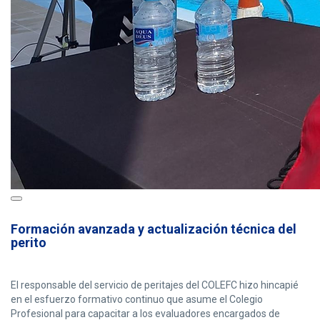
Formación avanzada y actualización técnica del
perito
El responsable del servicio de peritajes del COLEFC hizo hincapié
en el esfuerzo formativo continuo que asume el Colegio
Profesional para capacitar a los evaluadores encargados de