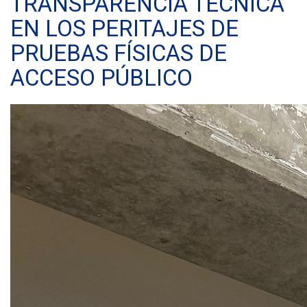
TRANSPARENCIA TÉCNICA
EN LOS PERITAJES DE
PRUEBAS FÍSICAS DE
ACCESO PÚBLICO