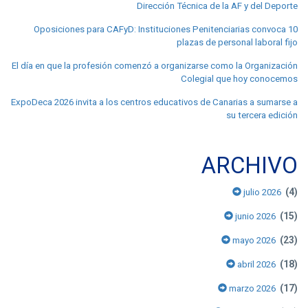
Dirección Técnica de la AF y del Deporte
Oposiciones para CAFyD: Instituciones Penitenciarias convoca 10
plazas de personal laboral fijo
El día en que la profesión comenzó a organizarse como la Organización
Colegial que hoy conocemos
ExpoDeca 2026 invita a los centros educativos de Canarias a sumarse a
su tercera edición
ARCHIVO
(4)
julio 2026
(15)
junio 2026
(23)
mayo 2026
(18)
abril 2026
(17)
marzo 2026