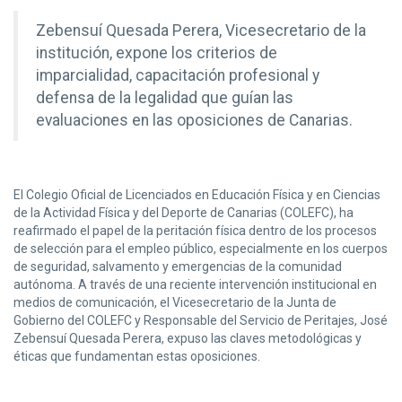
Zebensuí Quesada Perera, Vicesecretario de la
institución, expone los criterios de
imparcialidad, capacitación profesional y
defensa de la legalidad que guían las
evaluaciones en las oposiciones de Canarias.
El Colegio Oficial de Licenciados en Educación Física y en Ciencias
de la Actividad Física y del Deporte de Canarias (COLEFC), ha
reafirmado el papel de la peritación física dentro de los procesos
de selección para el empleo público, especialmente en los cuerpos
de seguridad, salvamento y emergencias de la comunidad
autónoma. A través de una reciente intervención institucional en
medios de comunicación, el Vicesecretario de la Junta de
Gobierno del COLEFC y Responsable del Servicio de Peritajes, José
Zebensuí Quesada Perera, expuso las claves metodológicas y
éticas que fundamentan estas oposiciones.