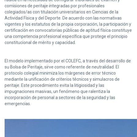
comisiones de peritaje integradas por profesionales
colegiados/as con titulación universitarios en Ciencias de la
Actividad Física y del Deporte. De acuerdo con las normativas
vigentes y los estatutos de la propia corporación, la participación y
certificación en convocatorias públicas de aptitud física constituye
una competencia profesional específica que protege el principio
constitucional de mérito y capacidad.
El modelo implementado por el COLEFC, a través del desarrollo de
su Bolsa de Peritaje, sirve como referente de neutralidad. El
protocolo colegial minimiza los márgenes de error técnico
mediante la unificación de criterios técnicos y simulacros de
peritaje. Este procedimiento evita la litigiosidad y las
impugnaciones masivas, un fenómeno que ralentiza la
incorporación de personal a sectores de la seguridad y las
emergencias.