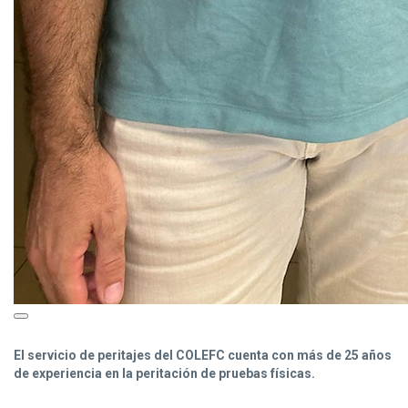
El servicio de peritajes del COLEFC cuenta con más de 25 años
de experiencia en la peritación de pruebas físicas.