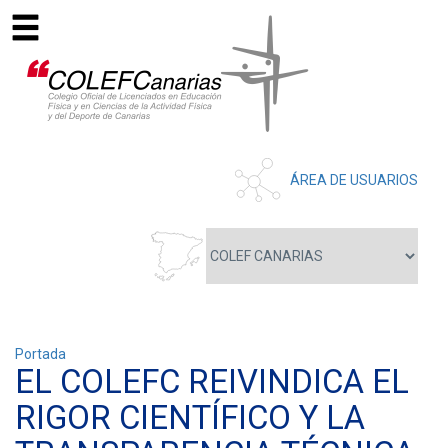
ÁREA DE USUARIOS
Portada
EL COLEFC REIVINDICA EL
RIGOR CIENTÍFICO Y LA