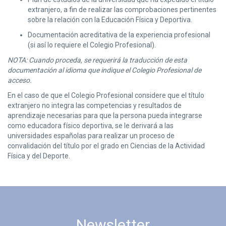
extranjero, a fin de realizar las comprobaciones pertinentes
sobre la relación con la Educación Física y Deportiva.
Documentación acreditativa de la experiencia profesional
(si así lo requiere el Colegio Profesional).
NOTA: Cuando proceda, se requerirá la traducción de esta
documentación al idioma que indique el Colegio Profesional de
acceso.
En el caso de que el Colegio Profesional considere que el título
extranjero no integra las competencias y resultados de
aprendizaje necesarias para que la persona pueda integrarse
como educadora físico deportiva, se le derivará a las
universidades españolas para realizar un proceso de
convalidación del título por el grado en Ciencias de la Actividad
Física y del Deporte.
Newsletter