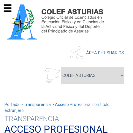
ÁREA DE USUARIOS
Portada
>
Transparencia
>
Acceso Profesional con título
extranjero
TRANSPARENCIA
ACCESO PROFESIONAL