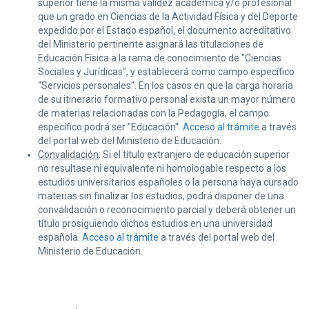
superior tiene la misma validez académica y/o profesional
que un grado en Ciencias de la Actividad Física y del Deporte
expedido por el Estado español, el documento acreditativo
del Ministerio pertinente asignará las titulaciones de
Educación Física a la rama de conocimiento de "Ciencias
Sociales y Jurídicas", y establecerá como campo específico
"Servicios personales". En los casos en que la carga horaria
de su itinerario formativo personal exista un mayor número
de materias relacionadas con la Pedagogía, el campo
específico podrá ser "Educación".
Acceso al trámite
a través
del portal web del Ministerio de Educación.
Convalidación
: Si el título extranjero de educación superior
no resultase ni equivalente ni homologable respecto a los
estudios universitarios españoles o la persona haya cursado
materias sin finalizar los estudios, podrá disponer de una
convalidación o reconocimiento parcial y deberá obtener un
título prosiguiendo dichos estudios en una universidad
española.
Acceso al trámite
a través del portal web del
Ministerio de Educación.