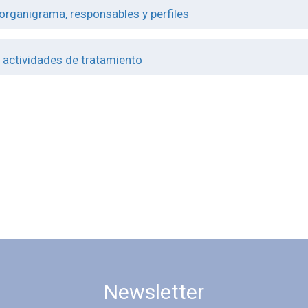
 organigrama, responsables y perfiles
 actividades de tratamiento
Newsletter