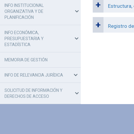
INFO INSTITUCIONAL
Estructura,
ORGANIZATIVA Y DE
PLANIFICACIÓN
Registro de
INFO ECONÓMICA,
PRESUPUESTARIA Y
ESTADÍSTICA
MEMORIA DE GESTIÓN
INFO DE RELEVANCIA JURÍDICA
SOLICITUD DE INFORMACIÓN Y
DERECHOS DE ACCESO