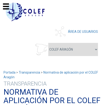
ÁREA DE USUARIOS
Portada
>
Transparencia
>
Normativa de aplicación por el COLEF
Aragón
TRANSPARENCIA
NORMATIVA DE
APLICACIÓN POR EL COLEF