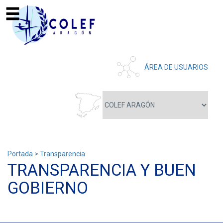
ÁREA DE USUARIOS
Portada
>
Transparencia
TRANSPARENCIA Y BUEN
GOBIERNO