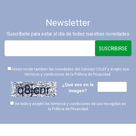
Newsletter
Suscríbete para estar al día de todas nuestras novedades
SUSCRIBIRSE
Deseo recibir también las novedades del Consejo COLEF y acepto sus
términos y condiciones de la
Política de Privacidad
.
¿Qué ves en la
imagen?
He leído y acepto los términos y condiciones de uso recogidas en
la
Política de Privacidad