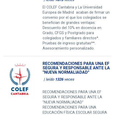
El COLEF Cantabria y La Universidad
Europea de Madrid acaban de firmar un
convenio por el que los colegiados se
benefician de grandes ventajas:
Descuento del 10% en docencia en
Grado, CFGS y Postgrado para
colegiados y familiares directos*.
Pruebas de ingreso gratuitas**.
Asesoramiento personalizado.
RECOMENDACIONES PARA UNA EF
SEGURA Y RESPONSABLE ANTE LA
"NUEVA NORMALIADAD"
| leído
1326
veces
RECOMENDACIONES PARA UNA EF
SEGURA Y RESPONSABLE ANTE LA
"NUEVA NORMALIADAD"
RECOMENDACIONES PARA UNA
EDUCACIÓN FÍSICA ESCOLAR SEGURA