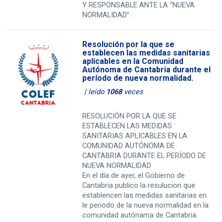
Y RESPONSABLE ANTE LA “NUEVA
NORMALIDAD”.
Resolución por la que se
establecen las medidas sanitarias
aplicables en la Comunidad
Autónoma de Cantabria durante el
período de nueva normalidad.
| leído
1068
veces
RESOLUCIÓN POR LA QUE SE
ESTABLECEN LAS MEDIDAS
SANITARIAS APLICABLES EN LA
COMUNIDAD AUTÓNOMA DE
CANTABRIA DURANTE EL PERÍODO DE
NUEVA NORMALIDAD
En el día de ayer, el Gobierno de
Cantabria publico la resulucion que
establencen las medidas sanitarias en
le periodo de la nueva normalidad en la
comunidad autónama de Cantabria.