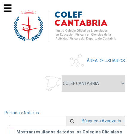
ÁREA DE USUARIOS
Portada
>
Noticias
Búsqueda Avanzada
Mostrar resultados de todos los Colegios Oficiales y