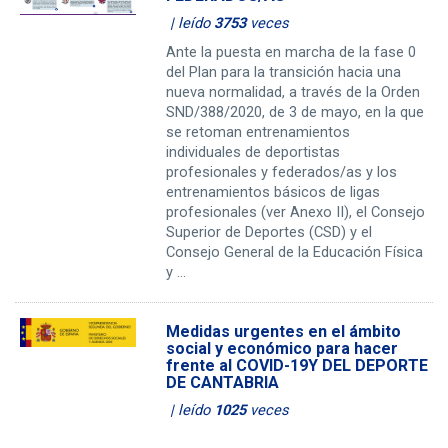
| leído
3753
veces
Ante la puesta en marcha de la fase 0
del Plan para la transición hacia una
nueva normalidad, a través de la Orden
SND/388/2020, de 3 de mayo, en la que
se retoman entrenamientos
individuales de deportistas
profesionales y federados/as y los
entrenamientos básicos de ligas
profesionales (ver Anexo II), el Consejo
Superior de Deportes (CSD) y el
Consejo General de la Educación Física
y ...
Medidas urgentes en el ámbito
social y económico para hacer
frente al COVID-19Y DEL DEPORTE
DE CANTABRIA
| leído
1025
veces