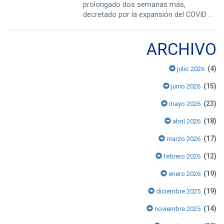
prolongado dos semanas más,
decretado por la expansión del COVID ...
ARCHIVO
(4)
julio 2026
(15)
junio 2026
(23)
mayo 2026
(18)
abril 2026
(17)
marzo 2026
(12)
febrero 2026
(19)
enero 2026
(19)
diciembre 2025
(14)
noviembre 2025