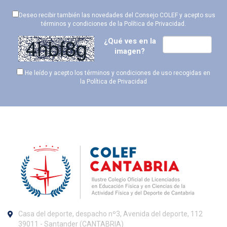
Deseo recibir también las novedades del Consejo COLEF y acepto sus
términos y condiciones de la
Política de Privacidad
.
¿Qué ves en la
imagen?
He leído y acepto los términos y condiciones de uso recogidas en
la
Política de Privacidad
Casa del deporte, despacho nº3, Avenida del deporte, 112
39011 - Santander (CANTABRIA)