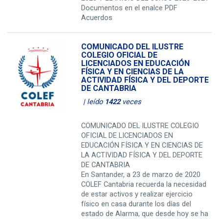
Documentos en el enalce PDF
Acuerdos
COMUNICADO DEL ILUSTRE
COLEGIO OFICIAL DE
LICENCIADOS EN EDUCACIÓN
FÍSICA Y EN CIENCIAS DE LA
ACTIVIDAD FÍSICA Y DEL DEPORTE
DE CANTABRIA
| leído
1422
veces
COMUNICADO DEL ILUSTRE COLEGIO
OFICIAL DE LICENCIADOS EN
EDUCACIÓN FÍSICA Y EN CIENCIAS DE
LA ACTIVIDAD FÍSICA Y DEL DEPORTE
DE CANTABRIA
En Santander, a 23 de marzo de 2020
COLEF Cantabria recuerda la necesidad
de estar activos y realizar ejercicio
físico en casa durante los días del
estado de Alarma, que desde hoy se ha