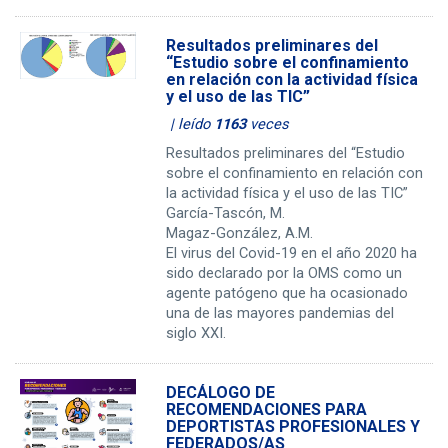
Resultados preliminares del
“Estudio sobre el confinamiento
en relación con la actividad física
y el uso de las TIC”
| leído
1163
veces
Resultados preliminares del “Estudio
sobre el confinamiento en relación con
la actividad física y el uso de las TIC”
García-Tascón, M.
Magaz-González, A.M.
El virus del Covid-19 en el año 2020 ha
sido declarado por la OMS como un
agente patógeno que ha ocasionado
una de las mayores pandemias del
siglo XXI.
DECÁLOGO DE
RECOMENDACIONES PARA
DEPORTISTAS PROFESIONALES Y
FEDERADOS/AS