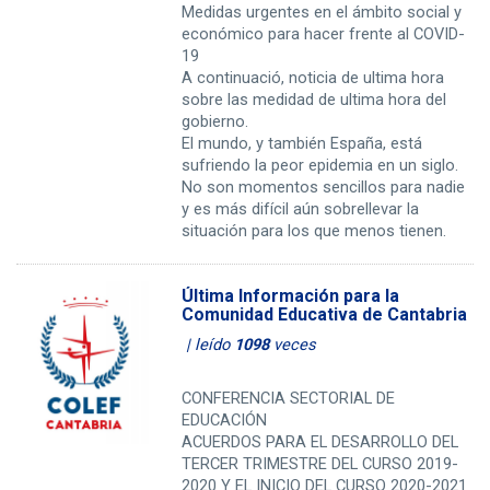
Medidas urgentes en el ámbito social y
económico para hacer frente al COVID-
19
A continuació, noticia de ultima hora
sobre las medidad de ultima hora del
gobierno.
El mundo, y también España, está
sufriendo la peor epidemia en un siglo.
No son momentos sencillos para nadie
y es más difícil aún sobrellevar la
situación para los que menos tienen.
Última Información para la
Comunidad Educativa de Cantabria
| leído
1098
veces
CONFERENCIA SECTORIAL DE
EDUCACIÓN
ACUERDOS PARA EL DESARROLLO DEL
TERCER TRIMESTRE DEL CURSO 2019-
2020 Y EL INICIO DEL CURSO 2020-2021