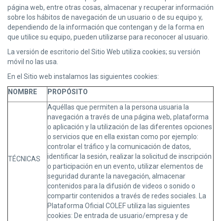
página web, entre otras cosas, almacenar y recuperar información
sobre los hábitos de navegación de un usuario o de su equipo y,
dependiendo de la información que contengan y de la forma en
que utilice su equipo, pueden utilizarse para reconocer al usuario.
​La versión de escritorio del Sitio Web utiliza cookies; su versión
móvil no las usa.
​En el Sitio web instalamos las siguientes cookies:
NOMBRE
PROPÓSITO
Aquéllas que permiten a la persona usuaria la
navegación a través de una página web, plataforma
o aplicación y la utilización de las diferentes opciones
o servicios que en ella existan como por ejemplo:
controlar el tráfico y la comunicación de datos,
identificar la sesión, realizar la solicitud de inscripción
TÉCNICAS
o participación en un evento, utilizar elementos de
seguridad durante la navegación, almacenar
contenidos para la difusión de videos o sonido o
compartir contenidos a través de redes sociales. La
Plataforma Oficial COLEF utiliza las siguientes
cookies: De entrada de usuario/empresa y de