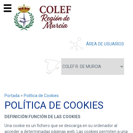
ÁREA DE USUARIOS
Portada
>
Política de Cookies
POLÍTICA DE COOKIES
DEFINICIÓN FUNCIÓN DE LAS COOKIES
Una cookie es un fichero que se descarga en su ordenador al
acceder a determinadas páginas web. Las cookies permiten a una