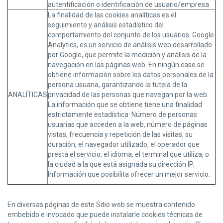
autentificación o identificación de usuario/empresa
La finalidad de las cookies analíticas es el
seguimiento y análisis estadístico del
comportamiento del conjunto de los usuarios. Google
Analytics, es un servicio de análisis web desarrollado
por Google, que permite la medición y análisis de la
navegación en las páginas web. En ningún caso se
obtiene información sobre los datos personales de la
persona usuaria, garantizando la tutela de la
ANALÍTICAS
privacidad de las personas que navegan por la web.
La información que se obtiene tiene una finalidad
estrictamente estadística: Número de personas
usuarias que acceden a la web, número de páginas
vistas, frecuencia y repetición de las visitas, su
duración, el navegador utilizado, el operador que
presta el servicio, el idioma, el terminal que utiliza, o
la ciudad a la que está asignada su dirección IP.
Información que posibilita ofrecer un mejor servicio.
En diversas páginas de este Sitio web se muestra contenido
embebido e invocado que puede instalarle cookies técnicas de