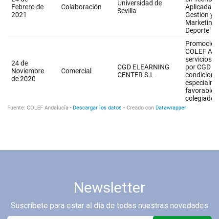
Newsletter
Suscríbete para estar al día de todas nuestras novedades