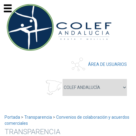
ÁREA DE USUARIOS
Portada
>
Transparencia
>
Convenios de colaboración y acuerdos
comerciales
TRANSPARENCIA