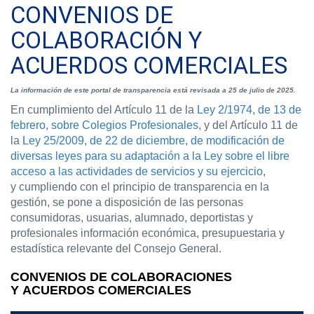
CONVENIOS DE
COLABORACIÓN Y
ACUERDOS COMERCIALES
La información de este portal de transparencia está revisada a 25 de julio de 2025.
En cumplimiento del Artículo 11 de la
Ley 2/1974, de 13 de
febrero, sobre Colegios Profesionales
, y del Artículo 11 de
la
Ley 25/2009, de 22 de diciembre, de modificación de
diversas leyes para su adaptación a la Ley sobre el libre
acceso a las actividades de servicios y su ejercicio
,
y cumpliendo con el principio de transparencia en la
gestión, se pone a disposición de las personas
consumidoras, usuarias, alumnado, deportistas y
profesionales información económica, presupuestaria y
estadística relevante del Consejo General.
CONVENIOS DE COLABORACIONES
Y
ACUERDOS COMERCIALES