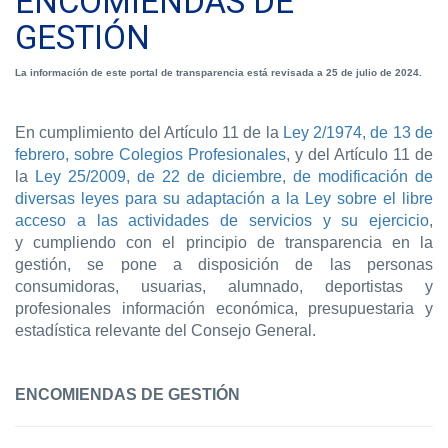
ENCOMIENDAS DE
GESTIÓN
La información de este portal de transparencia está revisada a 25 de julio de 2024.
En cumplimiento del Artículo 11 de la
Ley 2/1974, de 13 de
febrero, sobre Colegios Profesionales
, y del Artículo 11 de
la
Ley 25/2009, de 22 de diciembre, de modificación de
diversas leyes para su adaptación a la Ley sobre el libre
acceso a las actividades de servicios y su ejercicio
,
y cumpliendo con el principio de transparencia en la
gestión, se pone a disposición de las personas
consumidoras, usuarias, alumnado, deportistas y
profesionales información económica, presupuestaria y
estadística relevante del Consejo General.
ENCOMIENDAS DE GESTIÓN