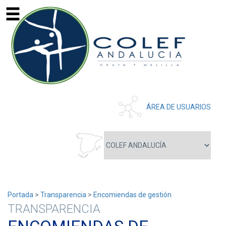
ÁREA DE USUARIOS
Portada
>
Transparencia
>
Encomiendas de gestión
TRANSPARENCIA