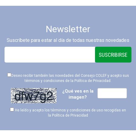
Newsletter
Suscríbete para estar al día de todas nuestras novedades
SUSCRIBIRSE
Deseo recibir también las novedades del Consejo COLEF y acepto sus
términos y condiciones de la
Política de Privacidad
.
¿Qué ves en la
imagen?
He leído y acepto los términos y condiciones de uso recogidas en
la
Política de Privacidad