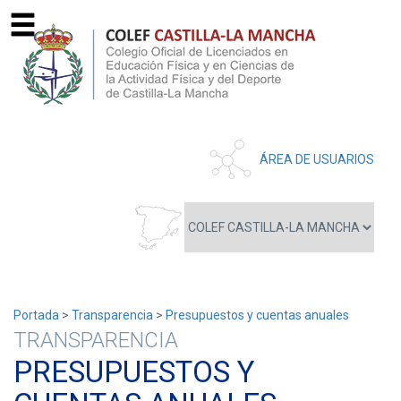
ÁREA DE USUARIOS
Portada
>
Transparencia
>
Presupuestos y cuentas anuales
TRANSPARENCIA
PRESUPUESTOS Y